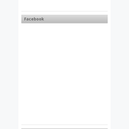
Facebook