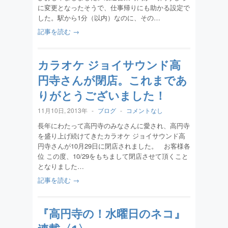
に変更となったそうで、仕事帰りにも助かる設定で
した。駅から1分（以内）なのに、その…
記事を読む →
カラオケ ジョイサウンド高
円寺さんが閉店。これまであ
りがとうございました！
11月10日, 2013年
-
ブログ
-
コメントなし
長年にわたって高円寺のみなさんに愛され、高円寺
を盛り上げ続けてきたカラオケ ジョイサウンド高
円寺さんが10月29日に閉店されました。 お客様各
位 この度、10/29をもちまして閉店させて頂くこと
となりました…
記事を読む →
『高円寺の！水曜日のネコ』