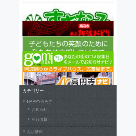
カテゴリー
HAPPY高円寺
お知らせ
発行情報
お店情報