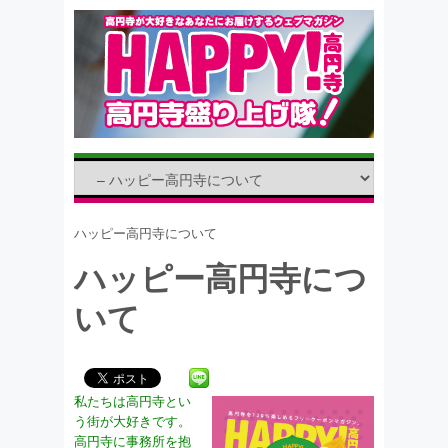
ハッピー高円寺について
ハッピー高円寺につ
いて
私たちは高円寺とい
う街が大好きです。
高円寺に事務所を抱