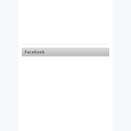
Facebook