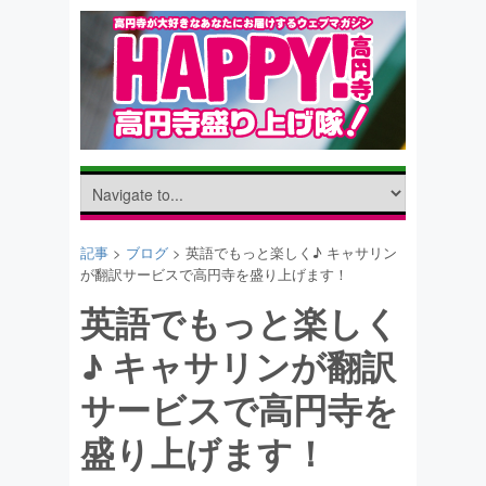
記事
>
ブログ
> 英語でもっと楽しく♪ キャサリン
が翻訳サービスで高円寺を盛り上げます！
英語でもっと楽しく
♪ キャサリンが翻訳
サービスで高円寺を
盛り上げます！