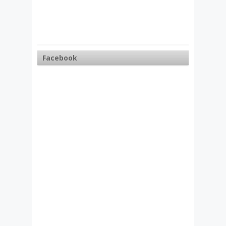
Facebook