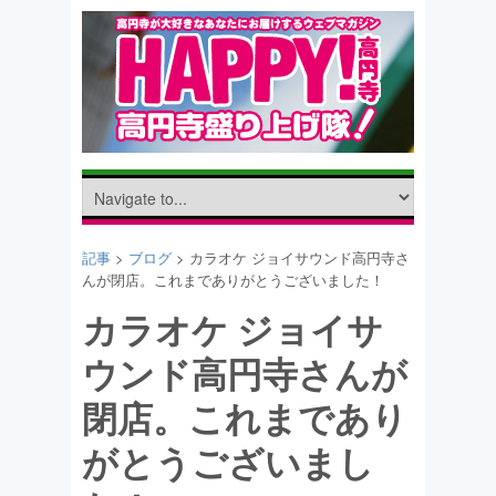
記事
>
ブログ
> カラオケ ジョイサウンド高円寺さ
んが閉店。これまでありがとうございました！
カラオケ ジョイサ
ウンド高円寺さんが
閉店。これまであり
がとうございまし