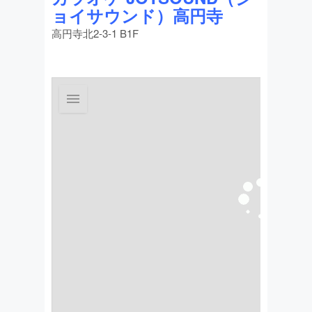
ョイサウンド）高円寺
高円寺北2-3-1 B1F