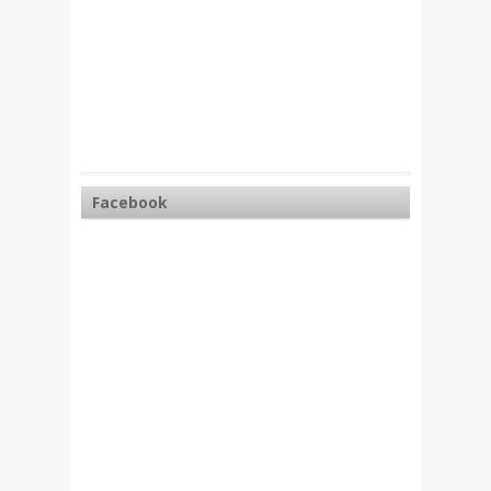
Facebook