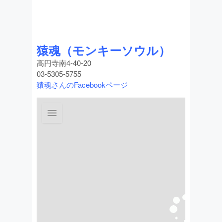
猿魂（モンキーソウル）
高円寺南4-40-20
03-5305-5755
猿魂さんのFacebookページ