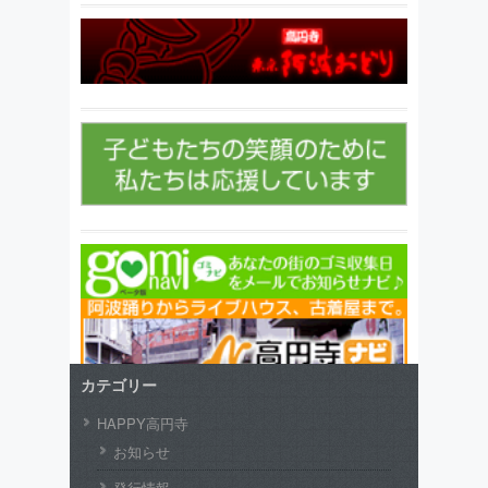
カテゴリー
HAPPY高円寺
お知らせ
発行情報