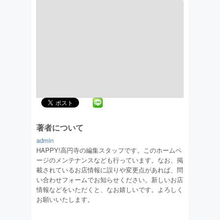
著者について
admin
HAPPY!高円寺の編集スタッフです。このホームペ
ージのメンテナンスなども行っています。なお、掲
載されているお店情報に誤りや変更点があれば、問
い合わせフォームでお知らせください。新しいお店
情報などをいただくと、なお嬉しいです。よろしく
お願いいたします。