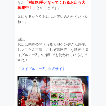
「対戦相手となってくれるお店も大
なお
募集中！」
とのことです。
気になるかたやお店はお問い合わせください
ね～。
追記
お店は来春公開される大槻ケンヂさん原作、
しょこたん主演、これぞ高円寺！な映画「ヌ
イグルマーZ」の撮影でも使われているんで
すね！
「ヌイグルマーZ」公式サイト