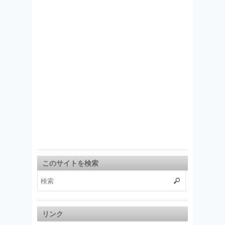
このサイトを検索
リンク