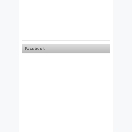
Facebook