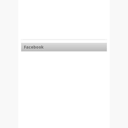
Facebook