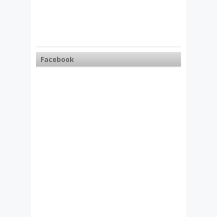
Facebook