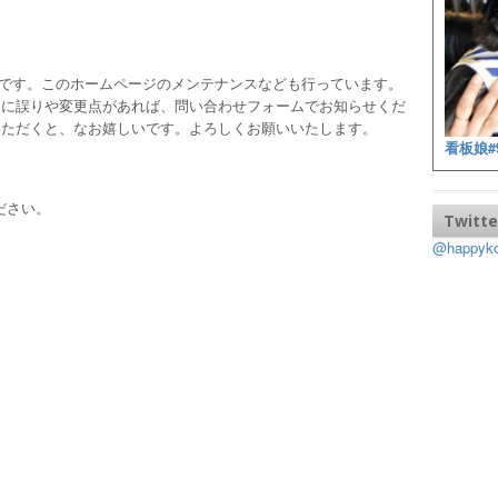
ッフです。このホームページのメンテナンスなども行っています。
報に誤りや変更点があれば、問い合わせフォームでお知らせくだ
いただくと、なお嬉しいです。よろしくお願いいたします。
看板娘#
ださい。
Twitte
@happy