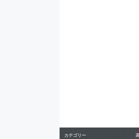
カテゴリー