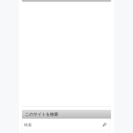
このサイトを検索