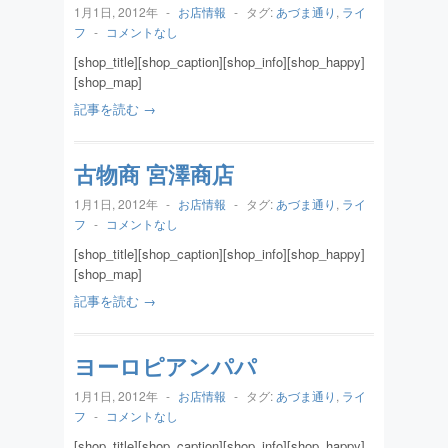
1月1日, 2012年
-
お店情報
-
タグ:
あづま通り
,
ライ
フ
-
コメントなし
[shop_title][shop_caption][shop_info][shop_happy]
[shop_map]
記事を読む →
古物商 宮澤商店
1月1日, 2012年
-
お店情報
-
タグ:
あづま通り
,
ライ
フ
-
コメントなし
[shop_title][shop_caption][shop_info][shop_happy]
[shop_map]
記事を読む →
ヨーロピアンパパ
1月1日, 2012年
-
お店情報
-
タグ:
あづま通り
,
ライ
フ
-
コメントなし
[shop_title][shop_caption][shop_info][shop_happy]