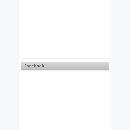
Facebook