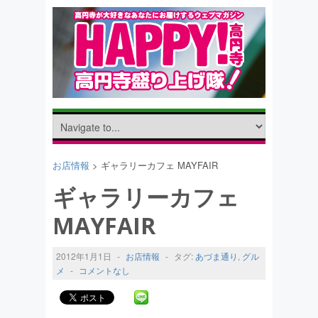
お店情報
> ギャラリーカフェ MAYFAIR
ギャラリーカフェ
MAYFAIR
2012年1月1日
-
お店情報
-
タグ:
あづま通り
,
グル
メ
-
コメントなし