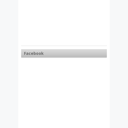
Facebook