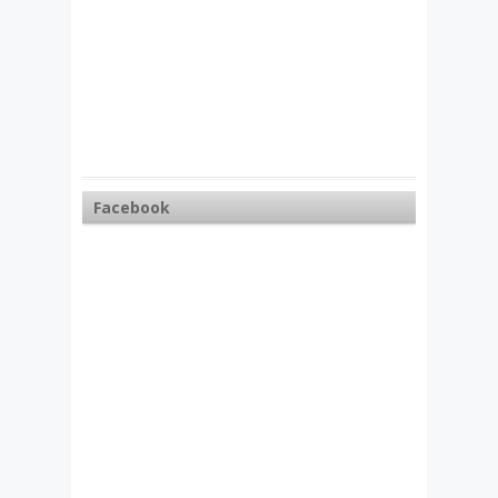
Facebook