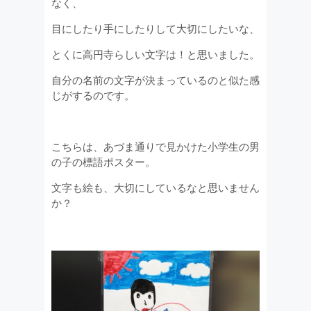
なく、
目にしたり手にしたりして大切にしたいな、
とくに高円寺らしい文字は！と思いました。
自分の名前の文字が決まっているのと似た感
じがするのです。
こちらは、あづま通りで見かけた小学生の男
の子の標語ポスター。
文字も絵も、大切にしているなと思いません
か？