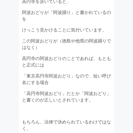
高円寺を歩いていると、
阿波おどりが「阿波踊り」と書かれているの
を
けっこう見かけることに気付いています。
この阿波おどりが（徳島や他県の阿波踊りで
はなく）
高円寺の阿波おどりのことであれば、もとも
と正式には
「東京高円寺阿波おどり」なので、短い呼び
名にする場合
「高円寺阿波おどり」だとか「阿波おどり」
と書くのが正しいとされています。
もちろん、法律で決められているわけではな
く、