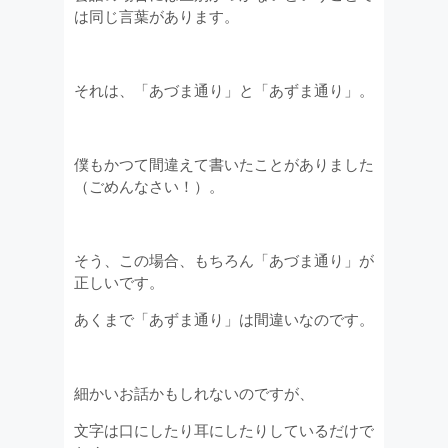
は同じ言葉があります。
それは、「あづま通り」と「あずま通り」。
僕もかつて間違えて書いたことがありました
（ごめんなさい！）。
そう、この場合、もちろん「あづま通り」が
正しいです。
あくまで「あずま通り」は間違いなのです。
細かいお話かもしれないのですが、
文字は口にしたり耳にしたりしているだけで