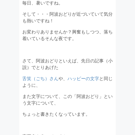
毎日、暑いですね。
そして・・・阿波おどりが近づいていて気分
も熱いですね！
お変わりありませんか？興奮もしつつ、落ち
着いているそんな夜です。
さて、阿波おどりといえば、先日の記事（小
説）でとりあげた
舌笑（ごち）さん
や、
ハッピーの文字
と同じ
ように、
また文字について、この「阿波おどり」とい
う文字について、
ちょっと書きたくなっています。