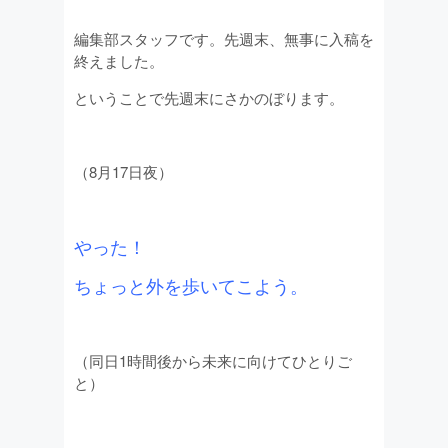
編集部スタッフです。先週末、無事に入稿を
終えました。
ということで先週末にさかのぼります。
（8月17日夜）
やった！
ちょっと外を歩いてこよう。
（同日1時間後から未来に向けてひとりご
と）