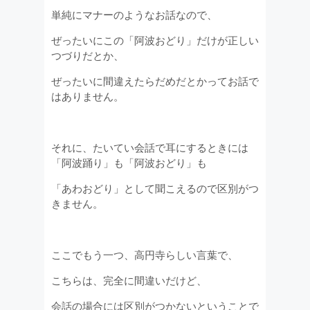
単純にマナーのようなお話なので、
ぜったいにこの「阿波おどり」だけが正しい
つづりだとか、
ぜったいに間違えたらだめだとかってお話で
はありません。
それに、たいてい会話で耳にするときには
「阿波踊り」も「阿波おどり」も
「あわおどり」として聞こえるので区別がつ
きません。
ここでもう一つ、高円寺らしい言葉で、
こちらは、完全に間違いだけど、
会話の場合には区別がつかないということで