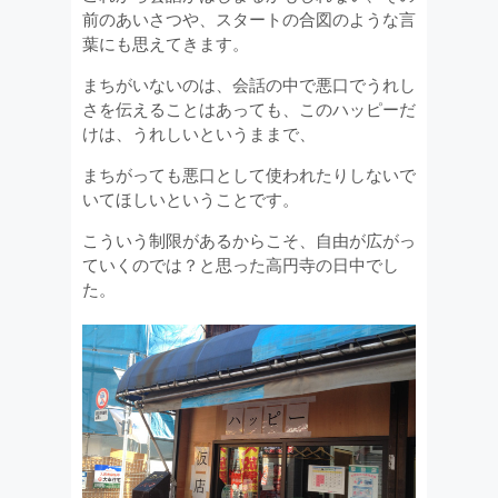
前のあいさつや、スタートの合図のような言
葉にも思えてきます。
まちがいないのは、会話の中で悪口でうれし
さを伝えることはあっても、このハッピーだ
けは、うれしいというままで、
まちがっても悪口として使われたりしないで
いてほしいということです。
こういう制限があるからこそ、自由が広がっ
ていくのでは？と思った高円寺の日中でし
た。