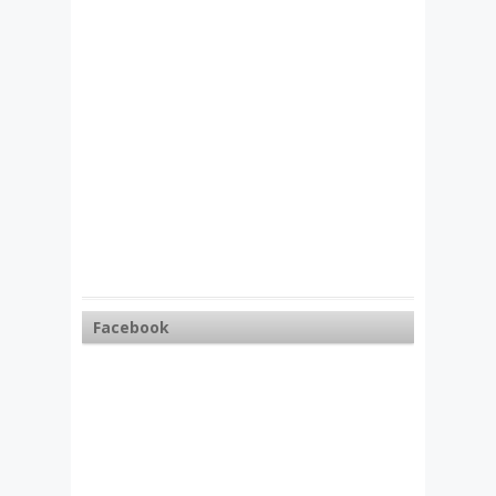
Facebook