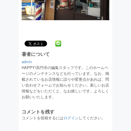
著者について
admin
HAPPY!高円寺の編集スタッフです。このホームペ
ージのメンテナンスなども行っています。なお、掲
載されているお店情報に誤りや変更点があれば、問
い合わせフォームでお知らせください。新しいお店
情報などをいただくと、なお嬉しいです。よろしく
お願いいたします。
コメントを残す
コメントを投稿するには
ログイン
してください。