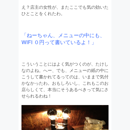
え？店主の女性が、またここでも気の効いた
ひとことをくれたわ。
「ねーちゃん、メニューの中にも、
WIFI ０円って書いているよ！」
こういうことにはよく気がつくのが、たけし
なのよね。へー、でも、メニューの紙の中に
こうして書かれてるってのは、いままで気付
かなかったわ。おもしろいし、これもこのお
店らしくて、本当にそうあるべきって気にさ
せられるわね！