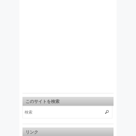
このサイトを検索
リンク