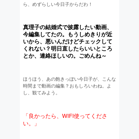
ら、めずらしい今日子からだわ！
真理子の結婚式で披露したい動画、
今編集してたの。もうしめきりが近
いから、悪いんだけどチェックして
くれない？明日直したらいいところ
とか、連絡ほしいの。ごめんね～
ほうほう、あの飽きっぽい今日子が、こんな
時間まで動画の編集？おもしろいわね。よ
し、観てみよう。
「良かったら、WIFI使ってくださ
い。」