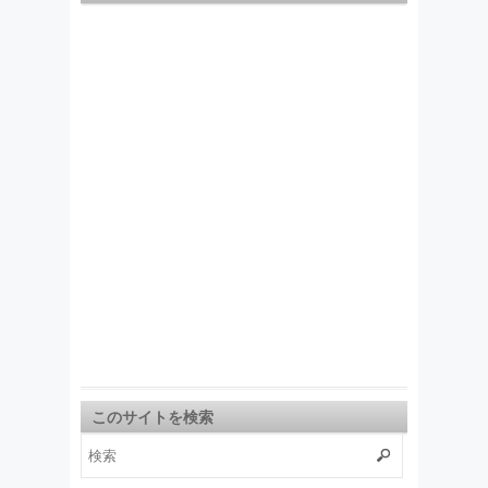
このサイトを検索