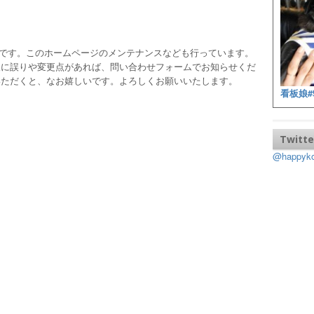
ッフです。このホームページのメンテナンスなども行っています。
報に誤りや変更点があれば、問い合わせフォームでお知らせくだ
いただくと、なお嬉しいです。よろしくお願いいたします。
看板娘#
Twitte
@happy