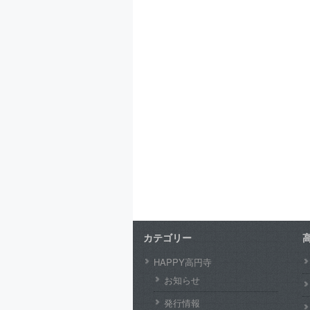
カテゴリー
HAPPY高円寺
お知らせ
発行情報