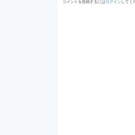
コメントを投稿するには
ログイン
してく