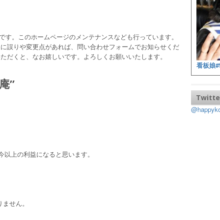
ッフです。このホームページのメンテナンスなども行っています。
報に誤りや変更点があれば、問い合わせフォームでお知らせくだ
いただくと、なお嬉しいです。よろしくお願いいたします。
看板娘#
庵
”
Twitte
@happy
に今以上の利益になると思います。
りません。