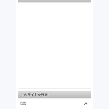
このサイトを検索