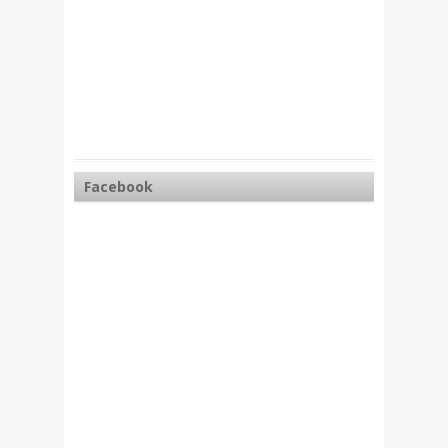
Facebook