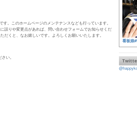
ッフです。このホームページのメンテナンスなども行っています。
報に誤りや変更点があれば、問い合わせフォームでお知らせくだ
いただくと、なお嬉しいです。よろしくお願いいたします。
看板娘#
ださい。
Twitte
@happy