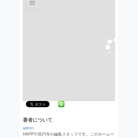
著者について
admin
HAPPY!高円寺の編集スタッフです。このホームペ