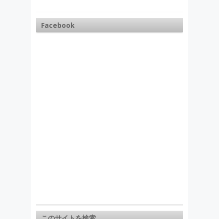
Facebook
このサイトを検索