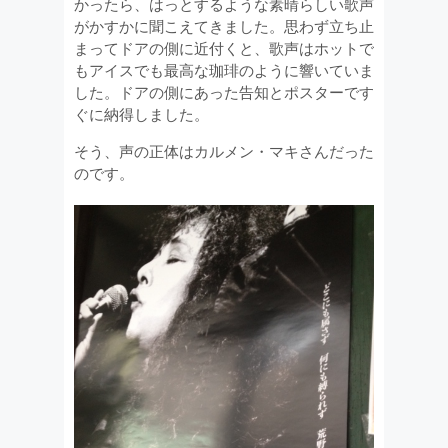
かったら、はっとするような素晴らしい歌声
がかすかに聞こえてきました。思わず立ち止
まってドアの側に近付くと、歌声はホットで
もアイスでも最高な珈琲のように響いていま
した。ドアの側にあった告知とポスターです
ぐに納得しました。
そう、声の正体はカルメン・マキさんだった
のです。