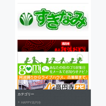
カテゴリー
HAPPY高円寺