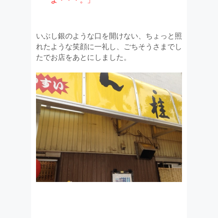
いぶし銀のような口を開けない、ちょっと照
れたような笑顔に一礼し、ごちそうさまでし
たでお店をあとにしました。