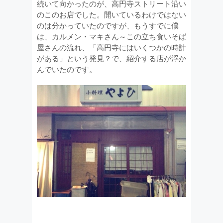
続いて向かったのが、高円寺ストリート沿い
のこのお店でした。開いているわけではない
のは分かっていたのですが、もうすでに僕
は、カルメン・マキさん～この立ち食いそば
屋さんの流れ、「高円寺にはいくつかの時計
がある」という発見？で、紹介する店が浮か
んでいたのです。