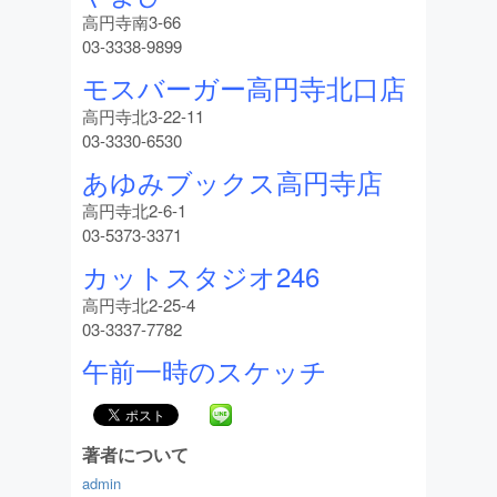
高円寺南3-66
03-3338-9899
モスバーガー高円寺北口店
高円寺北3-22-11
03-3330-6530
あゆみブックス高円寺店
高円寺北2-6-1
03-5373-3371
カットスタジオ246
高円寺北2-25-4
03-3337-7782
午前一時のスケッチ
著者について
admin