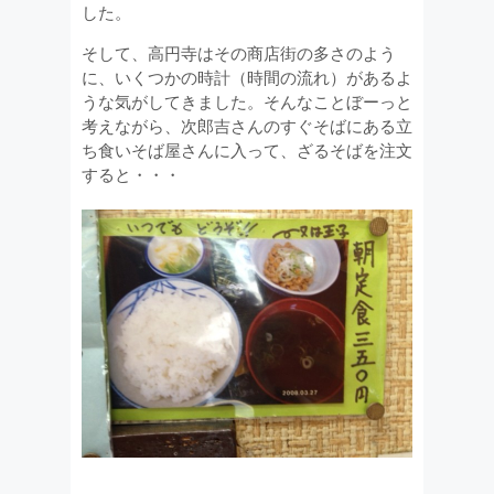
した。
そして、高円寺はその商店街の多さのよう
に、いくつかの時計（時間の流れ）があるよ
うな気がしてきました。そんなことぼーっと
考えながら、次郎吉さんのすぐそばにある立
ち食いそば屋さんに入って、ざるそばを注文
すると・・・