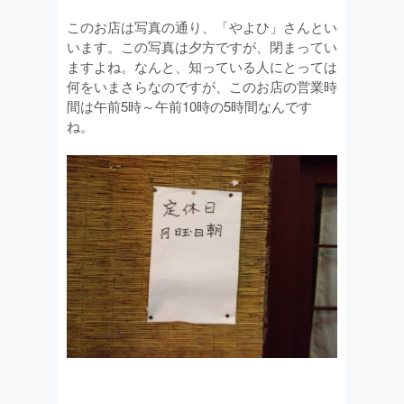
このお店は写真の通り、「やよひ」さんとい
います。この写真は夕方ですが、閉まってい
ますよね。なんと、知っている人にとっては
何をいまさらなのですが、このお店の営業時
間は午前5時～午前10時の5時間なんです
ね。