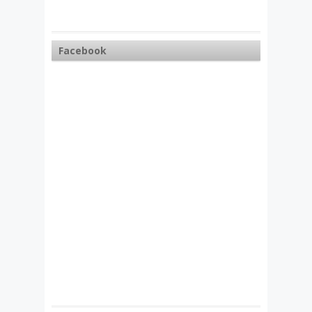
Facebook