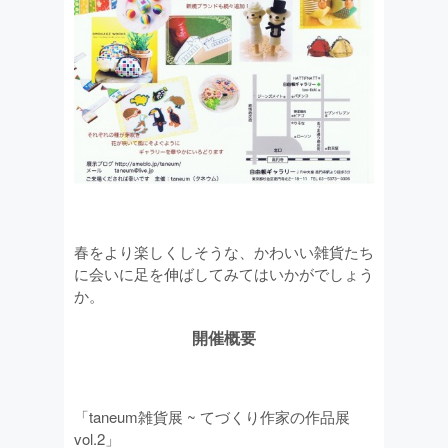
春をより楽しくしそうな、かわいい雑貨たち
に会いに足を伸ばしてみてはいかがでしょう
か。
開催概要
「taneum雑貨展 ~ てづくり作家の作品展
vol.2」