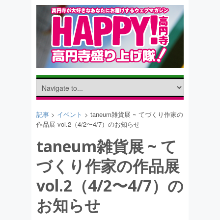
記事
>
イベント
> taneum雑貨展 ~ てづくり作家の
作品展 vol.2（4/2〜4/7）のお知らせ
taneum雑貨展 ~ て
づくり作家の作品展
vol.2（4/2〜4/7）の
お知らせ