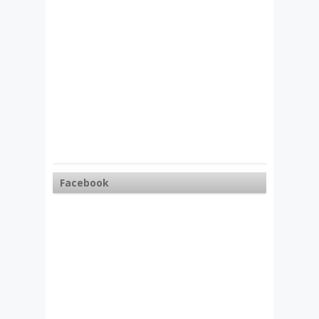
Facebook