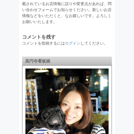
載されているお店情報に誤りや変更点があれば、問
い合わせフォームでお知らせください。新しいお店
情報などをいただくと、なお嬉しいです。よろしく
お願いいたします。
コメントを残す
コメントを投稿するには
ログイン
してください。
高円寺看板娘