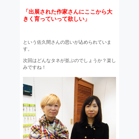
「出展された作家さんにここから大
きく育っていって欲しい」
という佐久間さんの思いが込められていま
す。
次回はどんなタネが並ぶのでしょうか？楽し
みですね！