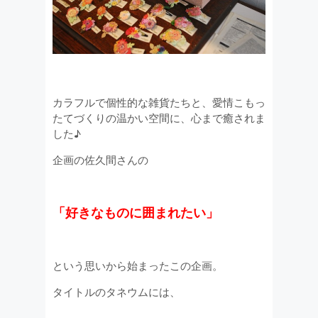
カラフルで個性的な雑貨たちと、愛情こもっ
たてづくりの温かい空間に、心まで癒されま
した♪
企画の佐久間さんの
「好きなものに囲まれたい」
という思いから始まったこの企画。
タイトルのタネウムには、