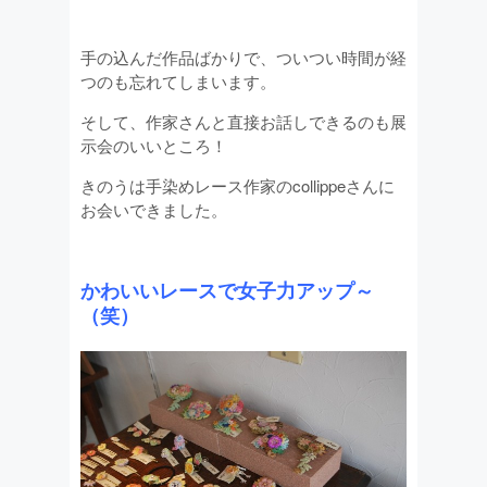
手の込んだ作品ばかりで、ついつい時間が経
つのも忘れてしまいます。
そして、作家さんと直接お話しできるのも展
示会のいいところ！
きのうは手染めレース作家のcollippeさんに
お会いできました。
かわいいレースで女子力アップ～
（笑）