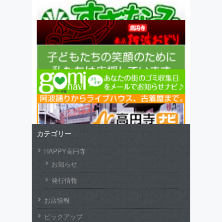
カテゴリー
HAPPY高円寺
お知らせ
発行情報
お店情報
ピックアップ