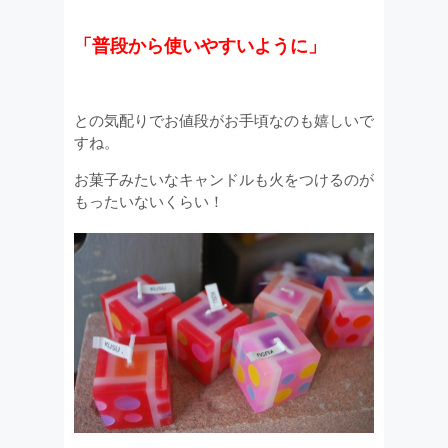
「普段から使いやすいように」
との気配りでお値段がお手頃なのも嬉しいで
すね。
お菓子みたいなキャンドルも火をつけるのが
もったいないくらい！