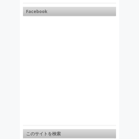
Facebook
このサイトを検索