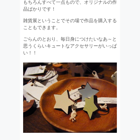
もちろんすべて一点もので、オリジナルの作
品ばかりです！
雑貨展ということでその場で作品を購入する
こともできます。
ごらんのとおり、毎日身につけたいなあ～と
思うくらいキュートなアクセサリーがいっぱ
い！！