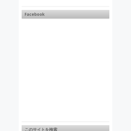
Facebook
このサイトを検索