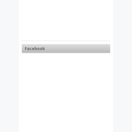
Facebook