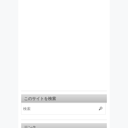
このサイトを検索
リンク