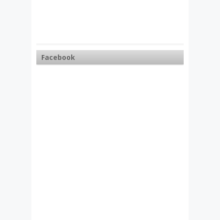
Facebook