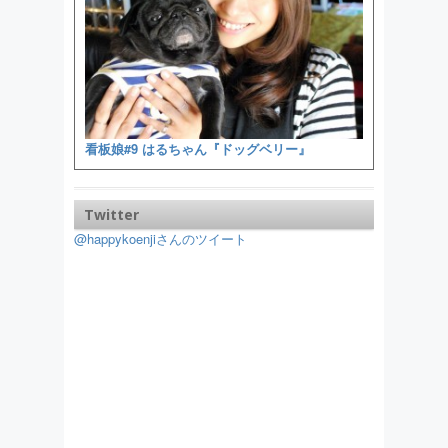
看板娘#9 はるちゃん『ドッグベリー』
Twitter
@happykoenjiさんのツイート