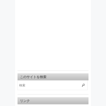
このサイトを検索
リンク