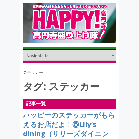
ステッカー
タグ:
ステッカー
記事一覧
ハッピーのステッカーがもら
えるお店だよ！⑤Lily’s
dining（リリーズダイニン