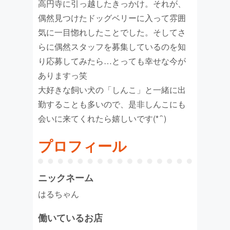
高円寺に引っ越したきっかけ。それが、
偶然見つけたドッグベリーに入って雰囲
気に一目惚れしたことでした。そしてさ
らに偶然スタッフを募集しているのを知
り応募してみたら…とっても幸せな今が
ありますっ笑
大好きな飼い犬の「しんこ」と一緒に出
勤することも多いので、是非しんこにも
会いに来てくれたら嬉しいです(*´`)
プロフィール
ニックネーム
はるちゃん
働いているお店