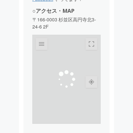
○アクセス・MAP
〒166-0003 杉並区高円寺北3-
24-6 2F