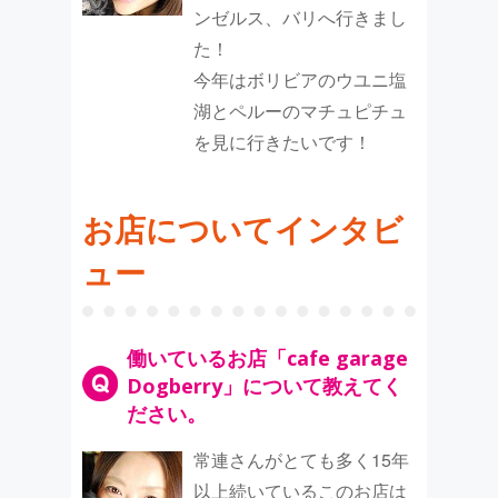
ンゼルス、バリへ行きまし
た！
今年はボリビアのウユニ塩
湖とペルーのマチュピチュ
を見に行きたいです！
お店についてインタビ
ュー
働いているお店「cafe garage
Dogberry」について教えてく
ださい。
常連さんがとても多く15年
以上続いているこのお店は