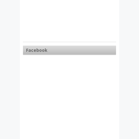
Facebook