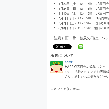
4月23日（土）12～16時 JR高円
4月24日（日）12～16時 JR高円
4月30日（土）12～16時 JR高円
5月1日（日）12～16時 JR高円寺
5月7日（土）12～16時 北口の商
5月8日（日）12～16時 南口の商
（注意）雨・雪・強風の日は、ハッ
著者について
admin
HAPPY!高円寺の編集スタ
なお、掲載されているお店情
さい。新しいお店情報などを
コメントできません.