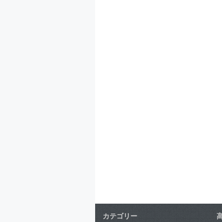
カテゴリー