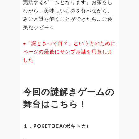
完結するゲームとなります。お茶をし
ながら、美味しいものを食べながら、
みごと謎を解くことができたら…ご褒
美だッピー☆
※「謎ときって何？」という方のために
ページの最後にサンプル謎を用意しま
した
今回の謎解きゲームの
舞台はこちら！
１．POKETOCA(ポキトカ)