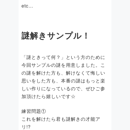
etc…
謎解きサンプル！
「謎ときって何？」という方のために
今回サンプルの謎を用意しました。こ
の謎を解けた方も、解けなくて悔しい
思いをした方も、本番の謎はもっと楽
しい作りになっているので、ぜひご参
加頂けたら嬉しいです☆
練習問題①
これを解けたら君も謎解きの才能ア
リ!?