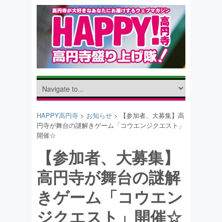
HAPPY高円寺
>
お知らせ
> 【参加者、大募集】高
円寺が舞台の謎解きゲーム「コウエンジクエスト」
開催☆
【参加者、大募集】
高円寺が舞台の謎解
きゲーム「コウエン
ジクエスト」開催☆