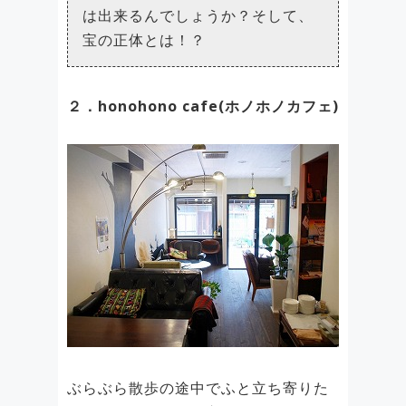
は出来るんでしょうか？そして、
宝の正体とは！？
２．honohono cafe(ホノホノカフェ)
ぶらぶら散歩の途中でふと立ち寄りた