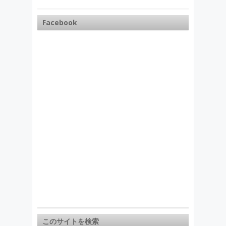
Facebook
このサイトを検索