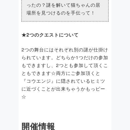
ったの？謎を解いて猫ちゃんの居
場所を見つけるのを手伝って！
★2つのクエストについて
2つの舞台にはそれぞれ別の謎が仕掛け
られています。どちらか1つだけの参加
もできますし、2つとも参加して頂くこ
ともできます☆両方にご参加頂くと
『コウエンジ』に隠されているヒミツ
に近づくことが出来ちゃうかもっピー
☆
開催情報