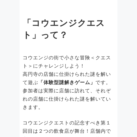
「コウエンジクエス
ト」って？
コウエンジの街で小さな冒険＜クエス
ト＞にチャレンジしよう！
高円寺の店舗に仕掛けられた謎を解い
て遊ぶ
「体験型謎解きゲーム」
です。
参加者は実際に店舗に訪れて、それぞ
れの店舗に仕掛けられた謎を解いてい
きます。
コウエンジクエストの記念すべき第１
回目は２つの飲食店が舞台！店舗内で