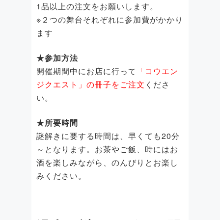
1品以上の注文をお願いします。
※２つの舞台それぞれに参加費がかかり
ます
★参加方法
開催期間中にお店に行って
「コウエン
ジクエスト」の冊子をご注文
くださ
い。
★所要時間
謎解きに要する時間は、早くても20分
～となります。お茶やご飯、時にはお
酒を楽しみながら、のんびりとお楽し
みください。