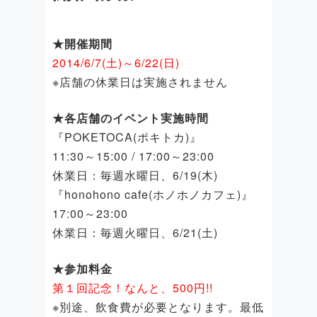
★開催期間
2014/6/7(土)～6/22(日)
※店舗の休業日は実施されません
★各店舗のイベント実施時間
『POKETOCA(ポキトカ)』
11:30～15:00 / 17:00～23:00
休業日：毎週水曜日、6/19(木)
『honohono cafe(ホノホノカフェ)』
17:00～23:00
休業日：毎週火曜日、6/21(土)
★参加料金
第１回記念！なんと、500円!!
※別途、飲食費が必要となります。最低