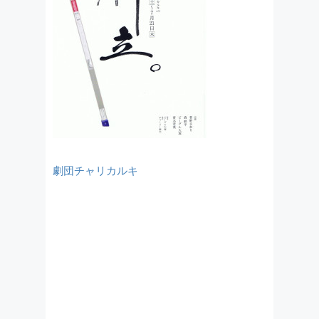
劇団チャリカルキ