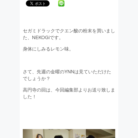
セガミドラックでクエン酸の粉末を買いまし
た、NEKOGiです。
身体にしみるレモン味。
さて、先週の金曜のYNNは見ていただけた
でしょうか？
高円寺の回は、今回編集部よりお送り致しま
した！