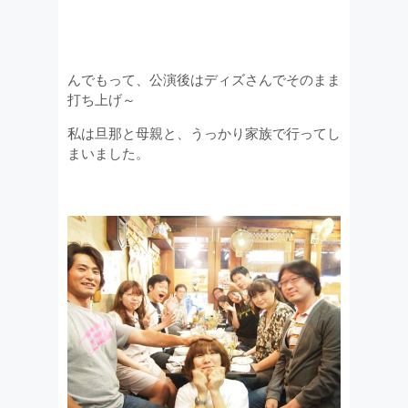
んでもって、公演後はディズさんでそのまま
打ち上げ～
私は旦那と母親と、うっかり家族で行ってし
まいました。