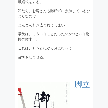
離婚式をする。
私たち、お客さんも離婚式に参加しているひ
とりなので
どんどん引き込まれてしまい…
最後は、こういうことだったのか?!という驚
愕の結末…。
これは、もうとにかく見に行って！
後悔させませぬ。
脚立