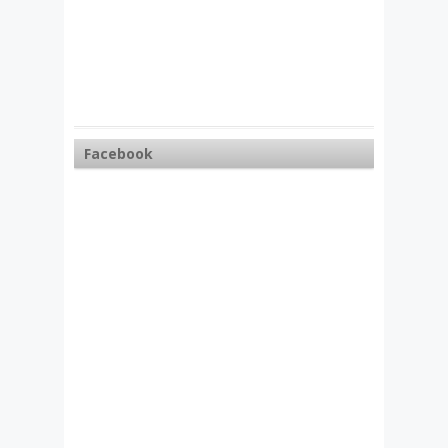
Facebook