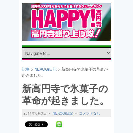
記事
>
NEKOGi日記
> 新高円寺で氷菓子の革命が
起きました。
新高円寺で氷菓子の
革命が起きました。
2011年6月3日
-
NEKOGi日記
-
コメントなし