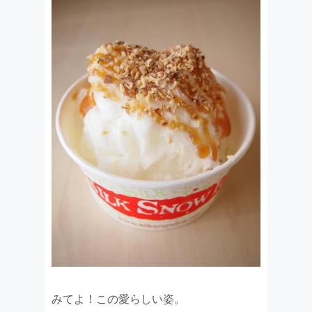
みてよ！この愛らしい姿。