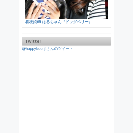
看板娘#9 はるちゃん『ドッグベリー』
Twitter
@happykoenjiさんのツイート