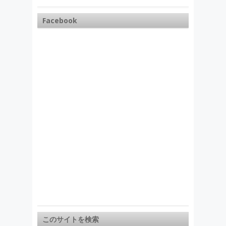
Facebook
このサイトを検索