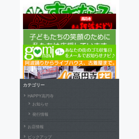
カテゴリー
HAPPY高円寺
お知らせ
発行情報
お店情報
ピックアップ