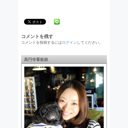
コメントを残す
コメントを投稿するには
ログイン
してください。
高円寺看板娘