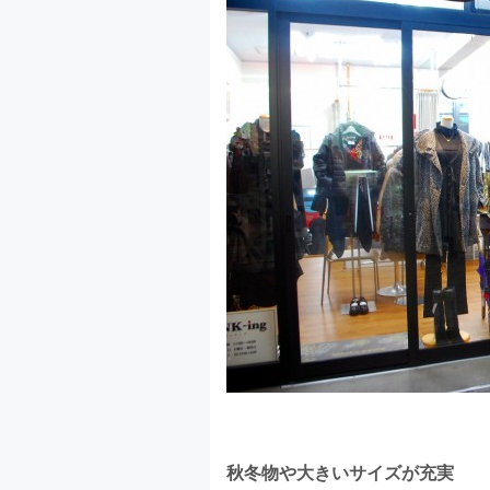
秋冬物や大きいサイズが充実