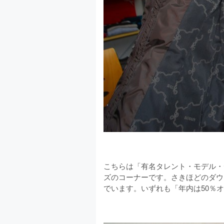
こちらは「有名タレント・モデル・
ズのコーナーです。さきほどのダウ
でいます。いずれも「年内は50％