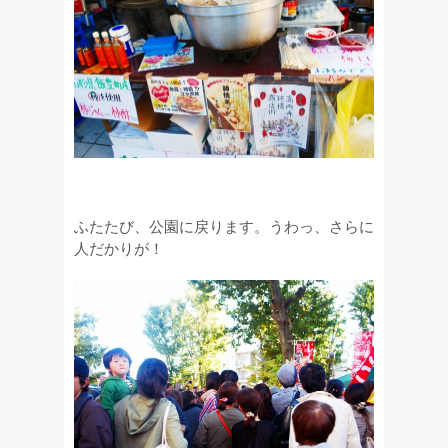
ふたたび、公園に戻ります。うわっ、さらに
人だかりが！