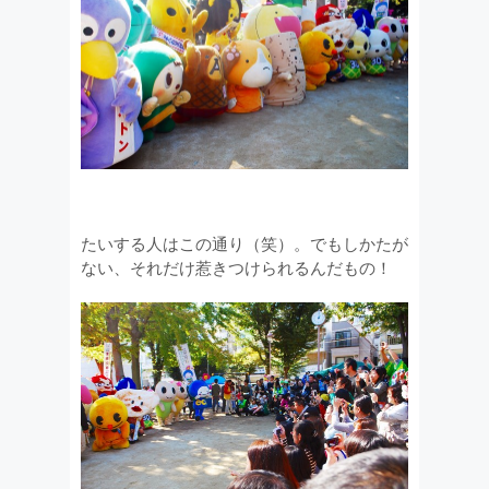
たいする人はこの通り（笑）。でもしかたが
ない、それだけ惹きつけられるんだもの！