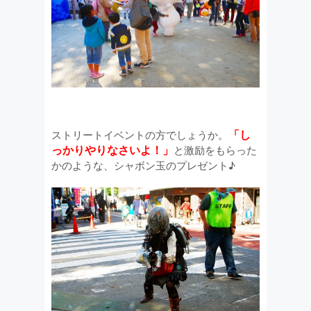
「し
ストリートイベントの方でしょうか。
っかりやりなさいよ！」
と激励をもらった
かのような、シャボン玉のプレゼント♪