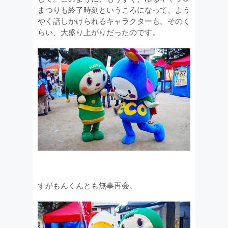
まつりも終了時刻というころになって、よう
やく話しかけられるキャラクターも。そのく
らい、大盛り上がりだったのです。
すがもんくんとも無事再会。