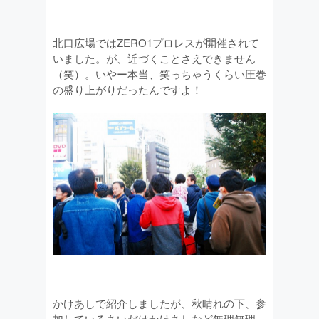
北口広場ではZERO1プロレスが開催されて
いました。が、近づくことさえできません
（笑）。いやー本当、笑っちゃうくらい圧巻
の盛り上がりだったんですよ！
かけあしで紹介しましたが、秋晴れの下、参
加しているあいだはかけあしなど無理無理、