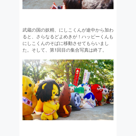
武蔵の国の妖精、にしこくんが途中から加わ
ると、さらなるどよめきが！ハッピーくんも
にしこくんのそばに移動させてもらいまし
た。そして、第1回目の集合写真は終了。