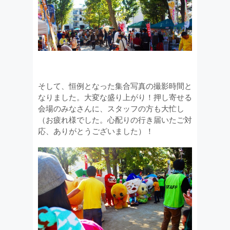
そして、恒例となった集合写真の撮影時間と
なりました。大変な盛り上がり！押し寄せる
会場のみなさんに、スタッフの方も大忙し
（お疲れ様でした。心配りの行き届いたご対
応、ありがとうございました）！