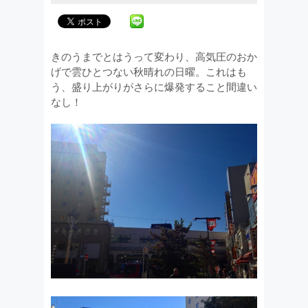
きのうまでとはうって変わり、高気圧のおか
げで雲ひとつない秋晴れの日曜。これはも
う、盛り上がりがさらに爆発すること間違い
なし！