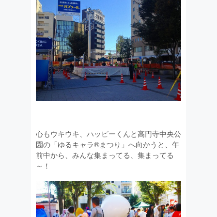
心もウキウキ、ハッピーくんと高円寺中央公
園の「ゆるキャラ®まつり」へ向かうと、午
前中から、みんな集まってる、集まってる
～！