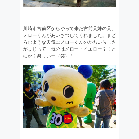
川崎市宮前区からやって来た宮前兄妹の兄、
メローくんがあいさつしてくれました。まど
ろむような天気にメローくんのかわいらしさ
がまじって、気分はメロー・イエロー？！と
にかく楽しいー（笑）！