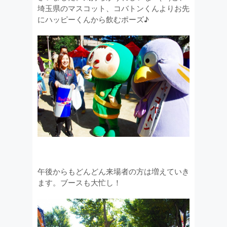
埼玉県のマスコット、コバトンくんよりお先
にハッピーくんから飲むポーズ♪
午後からもどんどん来場者の方は増えていき
ます。ブースも大忙し！