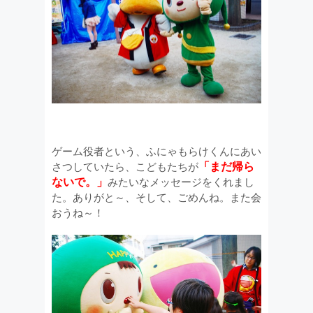
ゲーム役者という、ふにゃもらけくんにあい
「まだ帰ら
さつしていたら、こどもたちが
ないで。」
みたいなメッセージをくれまし
た。ありがと～、そして、ごめんね。また会
おうね～！