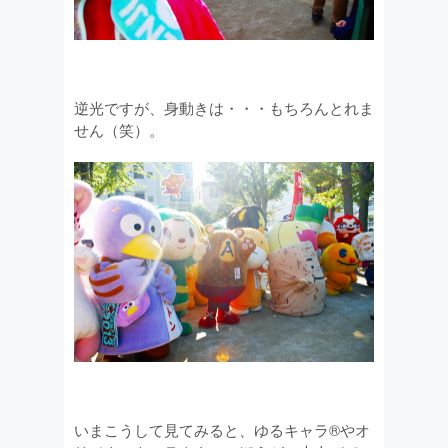
逆光ですが、身動きは・・・もちろんとれま
せん（笑）。
いまこうして見てみると、ゆるキャラ®やオ