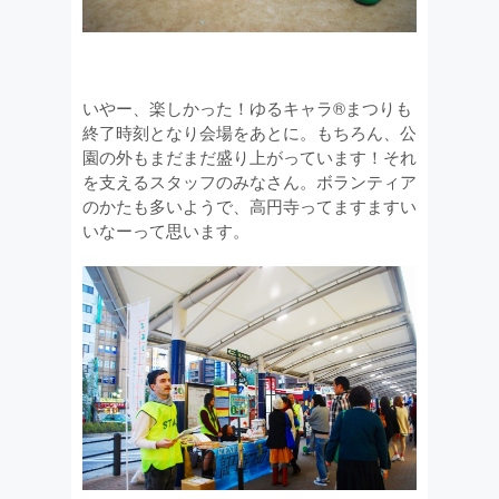
いやー、楽しかった！ゆるキャラ®まつりも
終了時刻となり会場をあとに。もちろん、公
園の外もまだまだ盛り上がっています！それ
を支えるスタッフのみなさん。ボランティア
のかたも多いようで、高円寺ってますますい
いなーって思います。