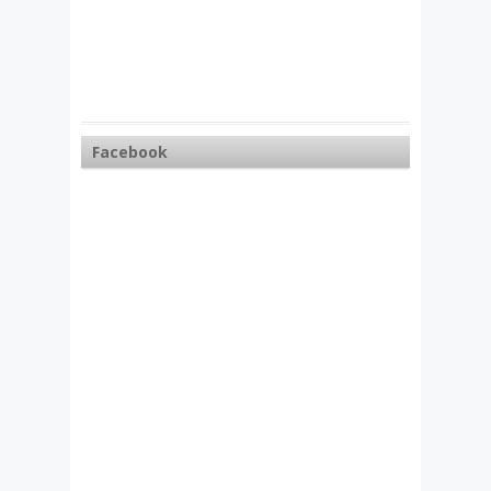
Facebook