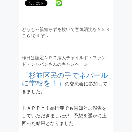
どうも～親知らずを抜いて意気消沈なＮＥＫ
ＯＧiですぞ～
昨日は認定ＮＰＯ法人チャイルド・ファン
ド・ジャパンさんのキャンペーン
「杉並区民の手でネパール
に学校を！」
の交流会に参加して
きました。
ＨＡＰＰＹ！高円寺でも告知とご報告を
していただきましたが、予想を遥かに上
回った結果となりました！