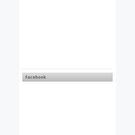
Facebook