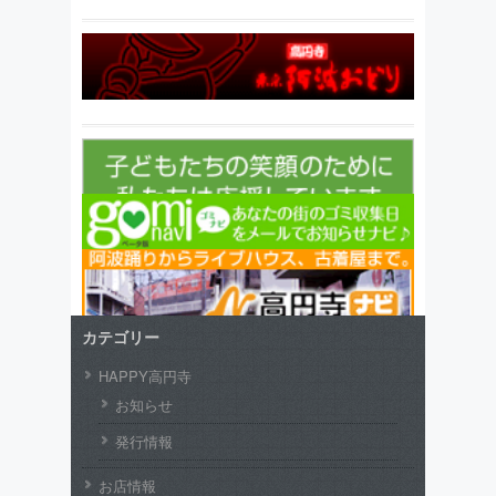
カテゴリー
HAPPY高円寺
お知らせ
発行情報
お店情報