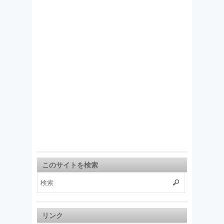
このサイトを検索
リンク