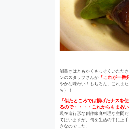
能書きはともかくさっそくいただき
「これが一番
ンのスタッフさんが
やかな味わい！もちろん、これまた
ｗ）！
「似たところでは揚げたナスを使
るので・・・・これからもまあい
現在進行形な創作家庭料理な空間だ
てはいますが、旬を生活の中に上手
きなのでした。