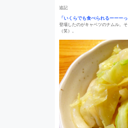
追記
「いくらでも食べられるーーーっ
登場したのがキャベツのナムル。そ
（笑）。