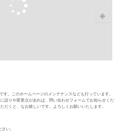
ッフです。このホームページのメンテナンスなども行っています。
報に誤りや変更点があれば、問い合わせフォームでお知らせくだ
いただくと、なお嬉しいです。よろしくお願いいたします。
ださい。