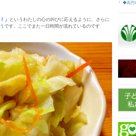
◆高円
！」
というわたしの心の叫びに応えるように、さらに
うです、ここでまた一日時間が流れているのです