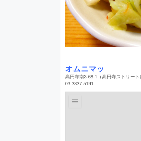
オムニマッ
高円寺南3-68-1（高円寺ストリー
03-3337-5191