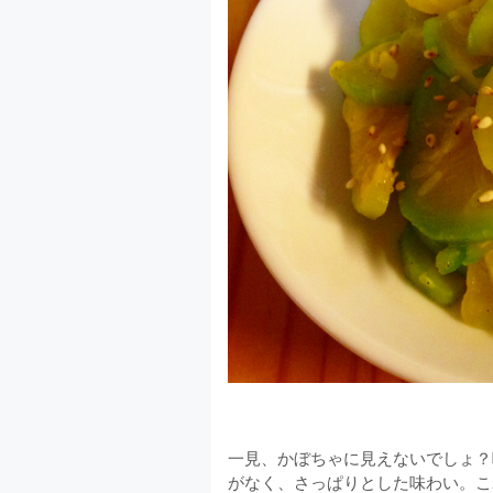
一見、かぼちゃに見えないでしょ？
がなく、さっぱりとした味わい。こ