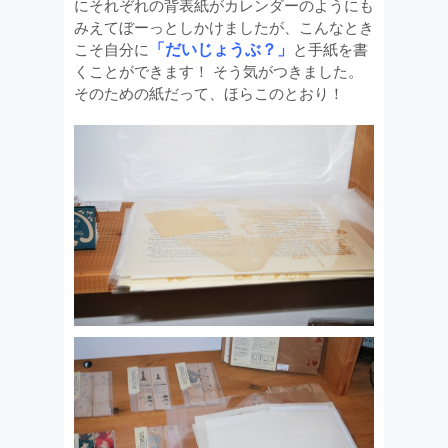
にそれぞれの背表紙がカレンダーのようにも
みえてぼーっとしかけましたが、こんなとき
「だいじょうぶ？」
こそ自分に
と手紙を書
くことができます！ そう気がつきました。
そのための紙だって、ほらこのとおり！