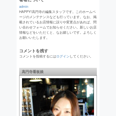
admin
HAPPY!高円寺の編集スタッフです。このホームペ
ージのメンテナンスなども行っています。なお、掲
載されているお店情報に誤りや変更点があれば、問
い合わせフォームでお知らせください。新しいお店
情報などをいただくと、なお嬉しいです。よろしく
お願いいたします。
コメントを残す
コメントを投稿するには
ログイン
してください。
高円寺看板娘