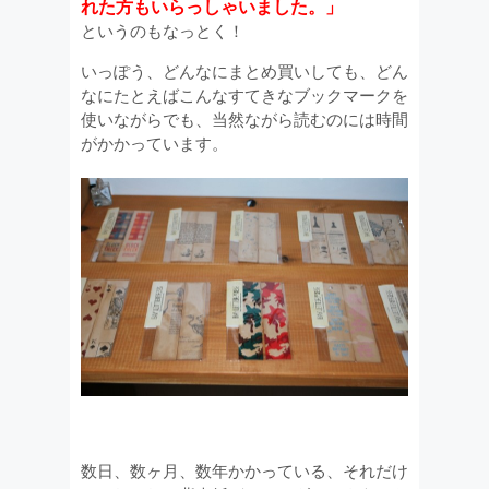
れた方もいらっしゃいました。」
というのもなっとく！
いっぽう、どんなにまとめ買いしても、どん
なにたとえばこんなすてきなブックマークを
使いながらでも、当然ながら読むのには時間
がかかっています。
数日、数ヶ月、数年かかっている、それだけ