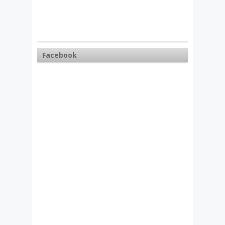
Facebook