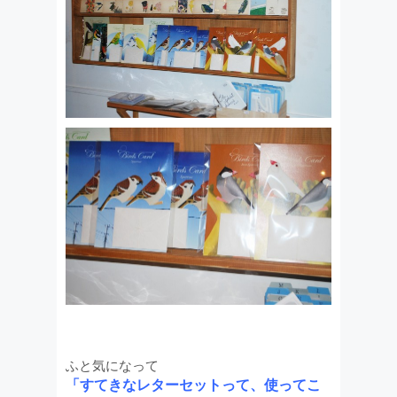
ふと気になって
「すてきなレターセットって、使ってこ