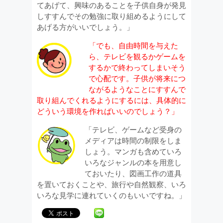
てあげて、興味のあることを子供自身が発見
しすすんでその勉強に取り組めるようにして
あげる方がいいでしょう。」
「でも、自由時間を与えた
ら、テレビを観るかゲームを
するかで終わってしまいそう
で心配です。子供が将来につ
ながるようなことにすすんで
取り組んでくれるようにするには、具体的に
どういう環境を作ればいいのでしょう？」
「テレビ、ゲームなど受身の
メディアは時間の制限をしま
しょう。マンガも含めていろ
いろなジャンルの本を用意し
ておいたり、図画工作の道具
を置いておくことや、旅行や自然観察、いろ
いろな見学に連れていくのもいいですね。」