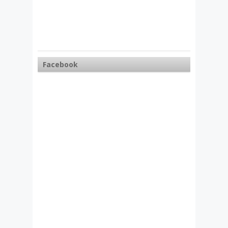
Facebook