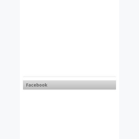
Facebook