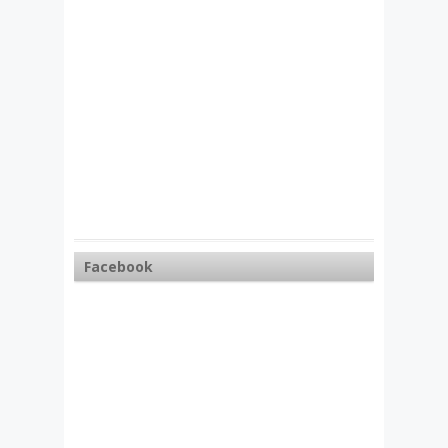
Facebook