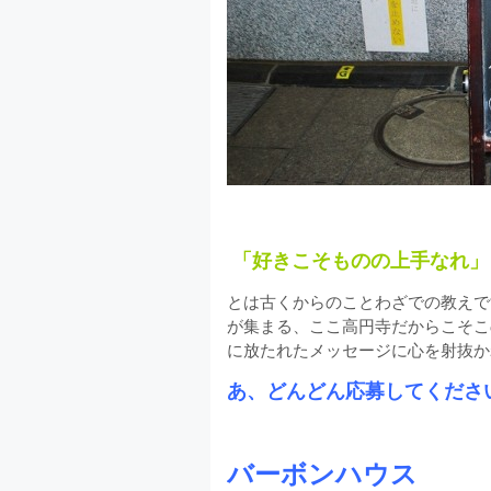
「好きこそものの上手なれ」
とは古くからのことわざでの教えで
が集まる、ここ高円寺だからこそこ
に放たれたメッセージに心を射抜か
あ、どんどん応募してくださ
バーボンハウス