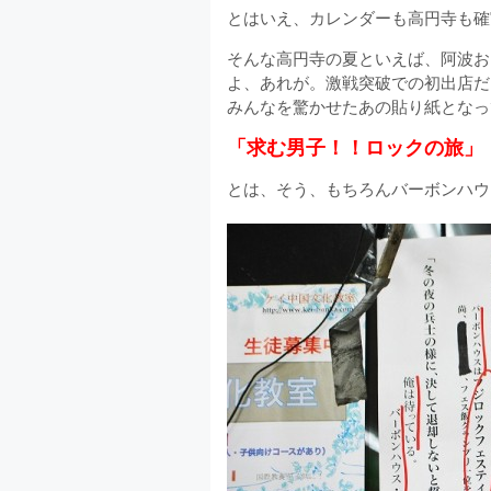
とはいえ、カレンダーも高円寺も確
そんな高円寺の夏といえば、阿波お
よ、あれが。激戦突破での初出店だ
みんなを驚かせたあの貼り紙となっ
「求む男子！！ロックの旅」
とは、そう、もちろんバーボンハウ