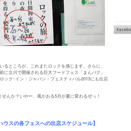
Faceb
いるところが、これまたロックを感じます。さらに、
前に立川で開催される巨大フードフェス「まんパク」
ロック･イン・ジャパン・フェスティバル2013にも出店
ませんか？いやー、風かおる5月が夏に変わるぜっ！
ハウスの各フェスへの出店スケジュール】