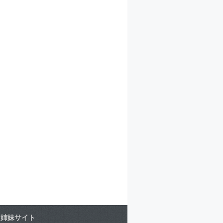
姉妹サイト