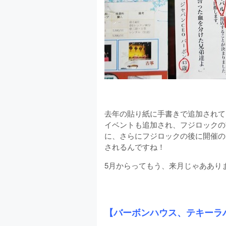
去年の貼り紙に手書きで追加されて
イベントも追加され、フジロックの
に、さらにフジロックの後に開催の
されるんですね！
5月からってもう、来月じゃああり
【バーボンハウス、テキーラ