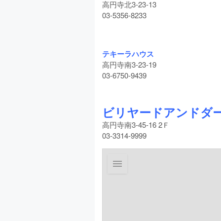
高円寺北3-23-13
03-5356-8233
テキーラハウス
高円寺南3-23-19
03-6750-9439
ビリヤードアンドダー
高円寺南3-45-16 2Ｆ
03-3314-9999