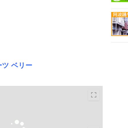
ツ ベリー