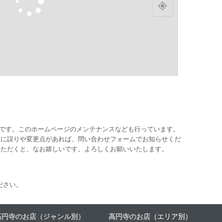
ッフです。このホームページのメンテナンスなども行っています。
報に誤りや変更点があれば、問い合わせフォームでお知らせくだ
いただくと、なお嬉しいです。よろしくお願いいたします。
ださい。
高円寺のお店（ジャンル別）
高円寺のお店（エリア別）