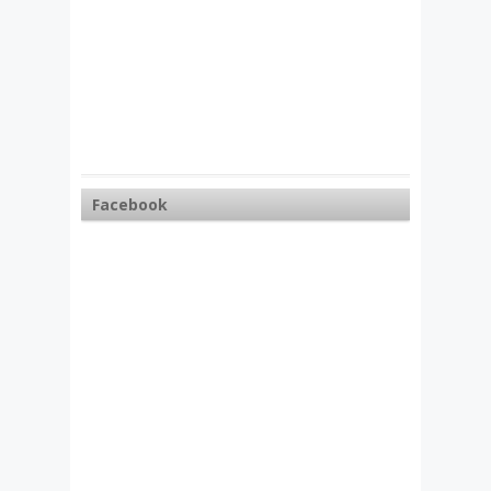
Facebook