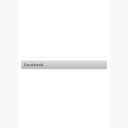
Facebook